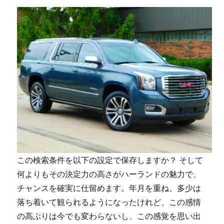
この検索条件を以下の設定で保存しますか？ そして
何よりもその決定力の高さがハーランドの魅力で、
チャンスを確実に仕留めます。年月を重ね、多少は
落ち着いて観られるようになったけれど、この感情
の高ぶりは今でも変わらないし、この感覚を思い出