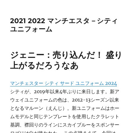
2021 2022 マンチエスタ－シティ
ユニフォーム
ジェニー：売り込んだ！ 盛り
上がるだろうなあ
マンチェスター シティ サード ユニフォーム 2024
シティが、2019年以来4年ぶりに来日します。新ア
ウェイユニフォームの色は、2012-13シーズン以来
となるマルーン（えんじ）。新ユニフォームはホー
ムモデルと同じテンプレートを使用したクラレット
基調、襟回りのラインにスカイブルーをスポンサー