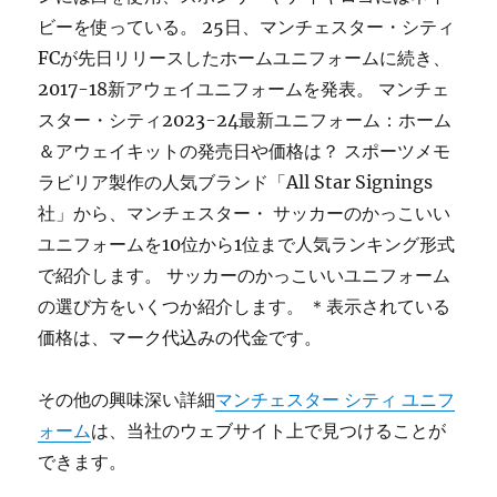
ビーを使っている。 25日、マンチェスター・シティ
FCが先日リリースしたホームユニフォームに続き、
2017-18新アウェイユニフォームを発表。 マンチェ
スター・シティ2023-24最新ユニフォーム：ホーム
＆アウェイキットの発売日や価格は？ スポーツメモ
ラビリア製作の人気ブランド「All Star Signings
社」から、マンチェスター・ サッカーのかっこいい
ユニフォームを10位から1位まで人気ランキング形式
で紹介します。 サッカーのかっこいいユニフォーム
の選び方をいくつか紹介します。 ＊表示されている
価格は、マーク代込みの代金です。
その他の興味深い詳細
マンチェスター シティ ユニフ
ォーム
は、当社のウェブサイト上で見つけることが
できます。