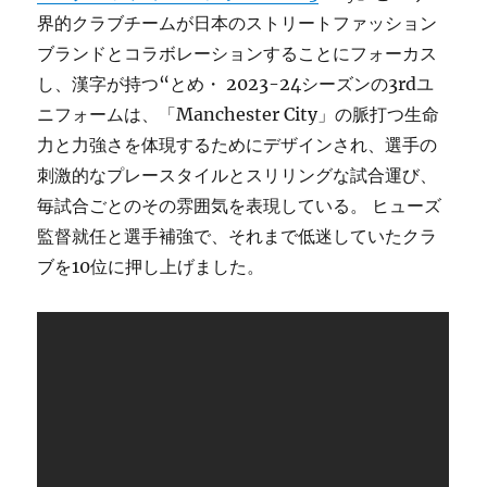
界的クラブチームが日本のストリートファッション
ブランドとコラボレーションすることにフォーカス
し、漢字が持つ“とめ・ 2023-24シーズンの3rdユ
ニフォームは、「Manchester City」の脈打つ生命
力と力強さを体現するためにデザインされ、選手の
刺激的なプレースタイルとスリリングな試合運び、
毎試合ごとのその雰囲気を表現している。 ヒューズ
監督就任と選手補強で、それまで低迷していたクラ
ブを10位に押し上げました。