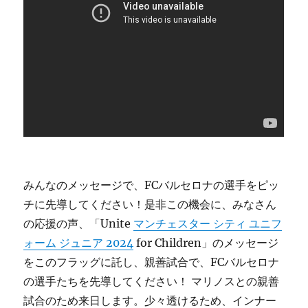
みんなのメッセージで、FCバルセロナの選手をピッ
チに先導してください！是非この機会に、みなさん
の応援の声、「Unite
マンチェスター シティ ユニフ
ォーム ジュニア 2024
for Children」のメッセージ
をこのフラッグに託し、親善試合で、FCバルセロナ
の選手たちを先導してください！ マリノスとの親善
試合のため来日します。少々透けるため、インナー