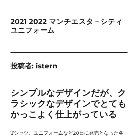
2021 2022 マンチエスタ－シティ
ユニフォーム
投稿者:
istern
シンプルなデザインだが、ク
ラシックなデザインでとても
かっこよく仕上がっている
Tシャツ、ユニフォームなど20日に発売となった各