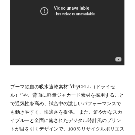
プーマ独自の吸水速乾素材“dryCELL（ドライセ
ル）”や、背面に軽量ジャカード素材を採用すること
で通気性を高め、試合中の激しいパフォーマンスで
も動きやすく、快適さを提供。 また、鮮やかなスカ
イブルーと全面に施されたデジタル時計風のプリン
トが目を引くデザインで、100％リサイクルポリエス