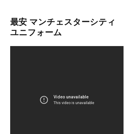
日:
最安 マンチェスターシティ
ユニフォーム