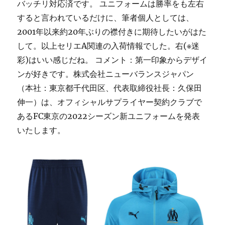
バッチリ対応済です。 ユニフォームは勝率をも左右
すると言われているだけに、筆者個人としては、
2001年以来約20年ぶりの襟付きに期待したいがはた
して。以上セリエA関連の入荷情報でした。右(※迷
彩)はいい感じだね。 コメント：第一印象からデザイ
ンが好きです。株式会社ニューバランスジャパン
（本社：東京都千代田区、代表取締役社長：久保田
伸一）は、オフィシャルサプライヤー契約クラブで
あるFC東京の2022シーズン新ユニフォームを発表
いたします。