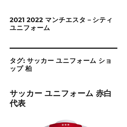
2021 2022 マンチエスタ－シティ
ユニフォーム
タグ:
サッカー ユニフォーム ショ
ップ 柏
サッカー ユニフォーム 赤白
代表