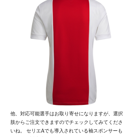
他、対応可能選手はお取り寄せになりますが、選択
肢からご注文できますのでチェックしてみてくださ
いね。 セリエAでも導入されている袖スポンサーも