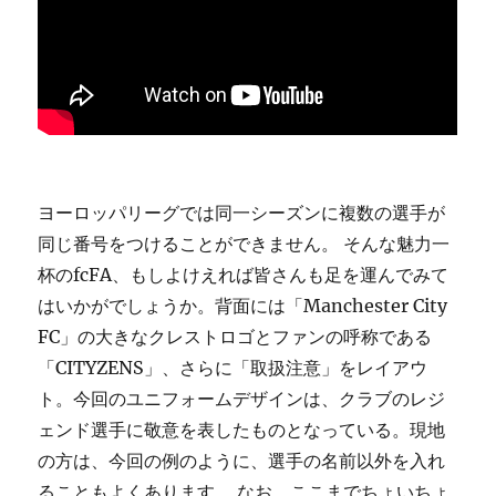
ヨーロッパリーグでは同一シーズンに複数の選手が
同じ番号をつけることができません。 そんな魅力一
杯のfcFA、もしよけえれば皆さんも足を運んでみて
はいかがでしょうか。背面には「Manchester City
FC」の大きなクレストロゴとファンの呼称である
「CITYZENS」、さらに「取扱注意」をレイアウ
ト。今回のユニフォームデザインは、クラブのレジ
ェンド選手に敬意を表したものとなっている。現地
の方は、今回の例のように、選手の名前以外を入れ
ることもよくあります。 なお、ここまでちょいちょ