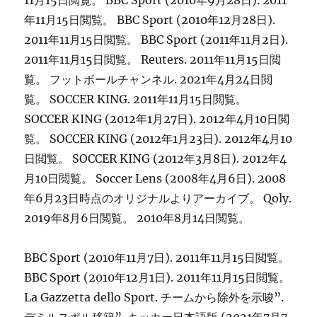
11月15日閲覧。 BBC Sport (2010年9月28日). 2011
年11月15日閲覧。 BBC Sport (2010年12月28日).
2011年11月15日閲覧。 BBC Sport (2011年11月2日).
2011年11月15日閲覧。 Reuters. 2011年11月15日閲
覧。 フットボールチャンネル. 2021年4月24日閲
覧。 SOCCER KING. 2011年11月15日閲覧。
SOCCER KING (2012年1月27日). 2012年4月10日閲
覧。 SOCCER KING (2012年1月23日). 2012年4月10
日閲覧。 SOCCER KING (2012年3月8日). 2012年4
月10日閲覧。 Soccer Lens (2008年4月6日). 2008
年6月23日時点のオリジナルよりアーカイブ。 Qoly.
2019年8月6日閲覧。 2010年8月14日閲覧。
BBC Sport (2010年11月7日). 2011年11月15日閲覧。
BBC Sport (2010年12月1日). 2011年11月15日閲覧。
La Gazzetta dello Sport. チームから除外を示唆”.