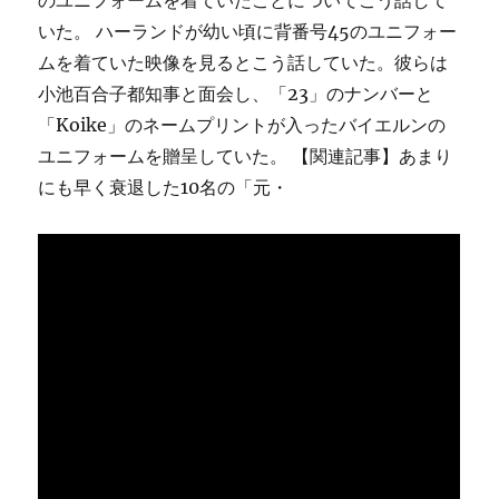
のユニフォームを着ていたことについてこう話して
いた。 ハーランドが幼い頃に背番号45のユニフォー
ムを着ていた映像を見るとこう話していた。彼らは
小池百合子都知事と面会し、「23」のナンバーと
「Koike」のネームプリントが入ったバイエルンの
ユニフォームを贈呈していた。 【関連記事】あまり
にも早く衰退した10名の「元・