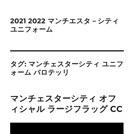
2021 2022 マンチエスタ－シティ
ユニフォーム
タグ:
マンチェスターシティ ユニフ
ォーム バロテッリ
マンチェスターシティ オフ
ィシャル ラージフラッグ CC