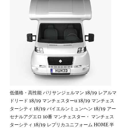
低価格・高性能 パリサンジェルマン 18/19 レアルマ
ドリード 18/19 マンチェスターu 18/19 マンチェス
ターシティ 18/19 バイエルンミュンヘン 18/19 アー
セナルアグエロ 10番 マンチェスター・ マンチェス
ターシティ 18/19 レプリカユニフォーム HOME 半