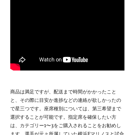
商品は満足ですが、配送まで時間がかかったこと
と、その際に目安か進捗などの連絡が欲しかったの
で星三つです。座席種別については、第三希望まで
選択することが可能です。指定席を確保したい方
は、カテゴリー1〜3をご購入されることをお勧めし
ます。選手が元々所属していた横浜Fマリノスと試合