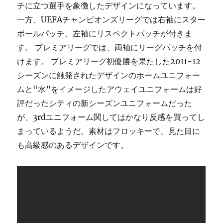
チに立つ選手を象徴したデザインになっています。
一方、UEFAチャンピオンズリーグでは右袖にスター
ボールパッチ、左袖にリスペクトパッチが付きま
す。 プレミアリーグでは、両袖にリーグパッチを付
けます。 プレミアリーグ初優勝を果たした2011-12
シーズンに触発されたデザインのホームユニフォー
ムと“水”をイメージしたアウェイユニフォームは好
評だったシティの新シーズンユニフォームだった
が、3rdユニフォーム関してはかなり反感を買ってし
まっているようだ。素材はフロッキーで、見た目に
も高級感のあるデザインです。