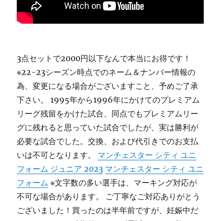
3点セットで2000円以下なんで本当にお得です！
※22-23シーズン時点でのネーム＆ナンバー情報の
為、変更になる場合がございますこと、予めご了承
下さい。 1995年から1996年にかけてのプレミアム
リーグ残留をかけた試合、同点でもプレミアムリー
グに残れると思っていた試合でしたが、実は勝利が
必要な試合でした。交換、および代引きでのお支払
いは不可となります。
マンチェスター シティ ユニ
フォーム ジュニア 2023
マンチェスター シティ ユニ
フォーム
※文字数の多い選手は、マーキング対応が
不可な場合があります。 ご丁寧なご対応ありがとう
ございました！買ったのは半年前ですが、妊娠中だ