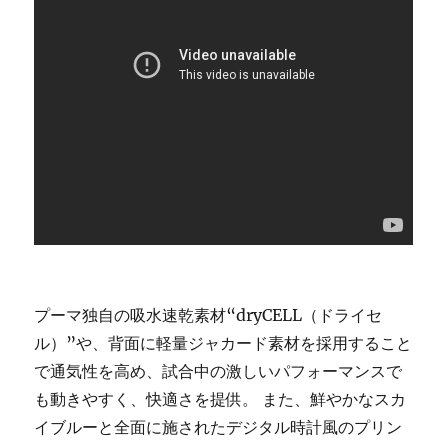
プーマ独自の吸水速乾素材“dryCELL（ドライセ
ル）”や、背面に軽量ジャカード素材を採用すること
で通気性を高め、試合中の激しいパフォーマンスで
も動きやすく、快適さを提供。 また、鮮やかなスカ
イブルーと全面に施されたデジタル時計風のプリン