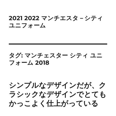
2021 2022 マンチエスタ－シティ
ユニフォーム
タグ:
マンチェスター シティ ユニ
フォーム 2018
シンプルなデザインだが、ク
ラシックなデザインでとても
かっこよく仕上がっている