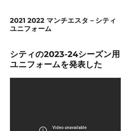
2021 2022 マンチエスタ－シティ
ユニフォーム
シティの2023-24シーズン用
ユニフォームを発表した