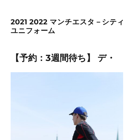
2021 2022 マンチエスタ－シティ
ユニフォーム
【予約：3週間待ち】 デ・