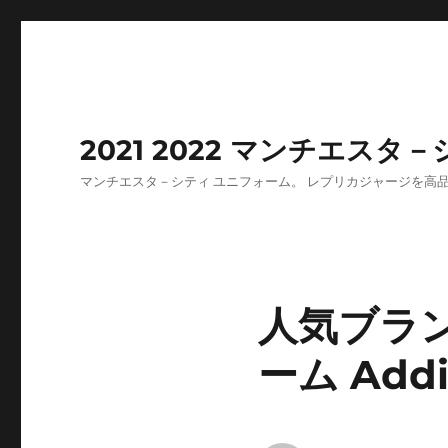
2021 2022 マンチエスタ
マンチエスタ－シティ ユニフォーム。 レプリカジャージを
人気ブラン
ーム Add