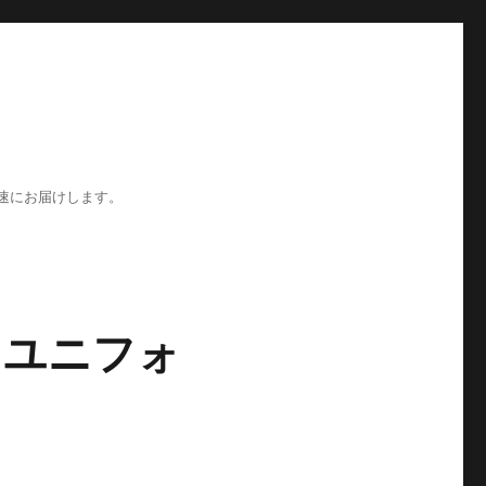
速にお届けします。
 ユニフォ