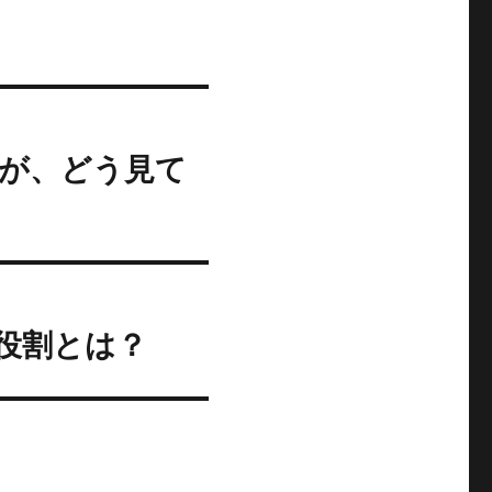
が、どう見て
役割とは？