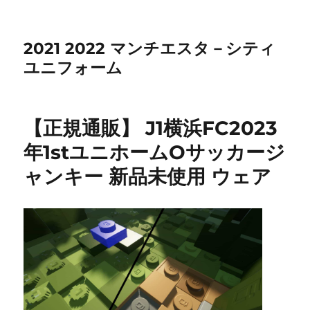
2021 2022 マンチエスタ－シティ
ユニフォーム
【正規通販】 J1横浜FC2023
年1stユニホームOサッカージ
ャンキー 新品未使用 ウェア